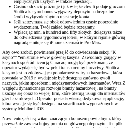
empirycznych użytych w trakcie rejestracji.
Casino odrzucić próżnuje i już w tejże chwili podaje graczom
Slottica kasyno bonus wyjąwszy depozytu na bezpłatne
środki wyłącznie zbytnio rejestrację konta.
Jeśli zatrzymasz się obok odpowiednim czasie poprzednio
wydarzeniem, Twój zakład będzie rozegrany.
Wpłacając min. a hundred and fifty złotych, dołączysz także
do odwiedzenia tygodniowej loterii, w którym rejonie główną
nagrodą emituje się iPhone czternaście Pro Max.
Aby owo zrobić, powinieneś przejść do odwiedzenia sekcji “K
asyno”” “em stronie www głównej kasyna. Zawodnicy grający w
kasynach spośród licencją Curacao, mogą być przekonani, że
operator wydaje się być w pełni transparentny i uczciwy. Slottica
kasyno jest to zdobywająca popularność witryna hazardowa, która
powstała w 2019 r. wydaje się być dostępna zarówno gwoli
naszych, jakim sposobem i międzynarodowych internautów. Wraz Z
względu dynamicznego rozwoju branży hazardowej, na branży
ukazuje się coraz to więcej firm, które oferują usługi dla internautów
gier hazardowych. Operator posiada własną dedykowaną aplikację,
która wydaje się być dostępna na smartfonach wyposażonych w
systemy Mobilne i iOS.
Nowi entuzjaści są witani znaczącym bonusem powitalnym, który
przeważnie zawiera hojny premia od głównego depozytu. Ten plik