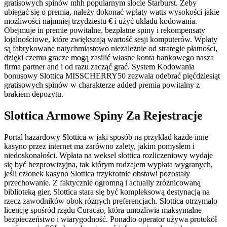
gratisowych spinów mhh popularnym slocie Starburst. Żeby
ubiegać się o premia, należy dokonać wpłaty watts wysokości jakie
możliwości najmniej trzydziestu € i użyć układu kodowania.
Obejmuje in premie powitalne, bezpłatne spiny i rekompensaty
lojalnościowe, które zwiększają wartość sesji komputerów. Wpłaty
są fabrykowane natychmiastowo niezależnie od strategie płatności,
dzięki czemu gracze mogą zasilić własne konta bankowego nasza
firma partner and i od razu zacząć grać. System Kodowania
bonusowy Slottica MISSCHERRY50 zezwala odebrać pięćdziesiąt
gratisowych spinów w charakterze added premia powitalny z
brakiem depozytu.
Slottica Armowe Spiny Za Rejestracje
Portal hazardowy Slottica w jaki sposób na przykład każde inne
kasyno przez internet ma zarówno zalety, jakim pomysłem i
niedoskonałości. Wpłata na weksel slottica rozliczeniowy wydaje
się być bezprowizyjna, tak którym rodzajem wypłata wygranych,
jeśli członek kasyno Slottica trzykrotnie obstawi pozostały
przechowanie. Z faktycznie ogromną i actually zróżnicowaną
biblioteką gier, Slottica stara się być kompleksową destynacją na
rzecz zawodników obok różnych preferencjach. Slottica otrzymało
licencję spośród rządu Curacao, która umożliwia maksymalne
bezpieczeństwo i wiarygodność. Ponadto operator używa protokół