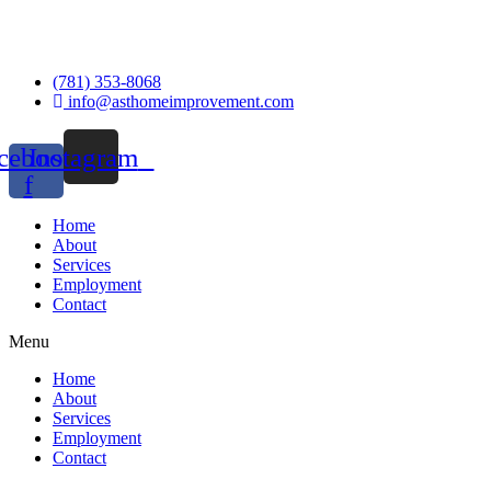
(781) 353-8068
info@asthomeimprovement.com
cebook-
Instagram
f
Home
About
Services
Employment
Contact
Menu
Home
About
Services
Employment
Contact