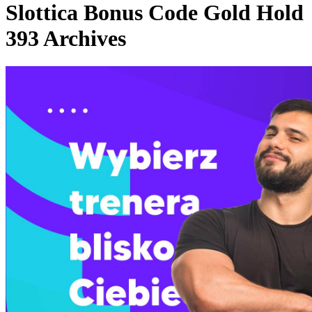
Slottica Bonus Code Gold Hold
393 Archives