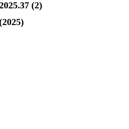
025.37 (2)
(2025)