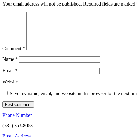
Your email address will not be published.
Required fields are marked
Comment
*
Name
*
Email
*
Website
Save my name, email, and website in this browser for the next ti
Phone Number
(781) 353-8068
Email Address