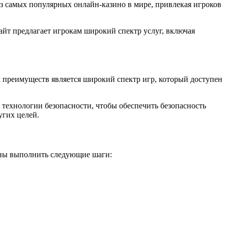
 из самых популярных онлайн-казино в мире, привлекая игроков
айт предлагает игрокам широкий спектр услуг, включая
х преимуществ является широкий спектр игр, который доступен
технологии безопасности, чтобы обеспечить безопасность
угих целей.
лжны выполнить следующие шаги: