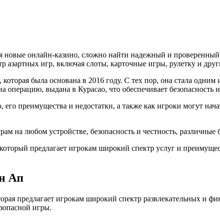
я новые онлайн-казино, сложно найти надежный и проверенный и
 азартных игр, включая слоты, карточные игры, рулетку и друг
которая была основана в 2016 году. С тех пор, она стала одним
а операцию, выдана в Курасао, что обеспечивает безопасность и
 его преимущества и недостатки, а также как игроки могут нача
рам на любом устройстве, безопасность и честность, различные 
 который предлагает игрокам широкий спектр услуг и преимущес
н Ап
торая предлагает игрокам широкий спектр развлекательных и фи
езопасной игры.