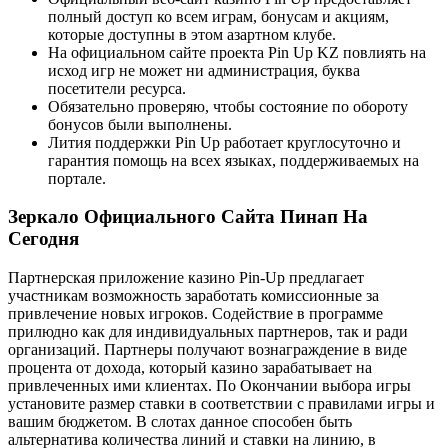
полный доступ ко всем играм, бонусам и акциям,
которые доступны в этом азартном клубе.
На официальном сайте проекта Pin Up KZ повлиять на
исход игр не может ни администрация, буква
посетители ресурса.
Обязательно проверяю, чтобы состояние по обороту
бонусов были выполнены.
Лития поддержки Pin Up работает круглосуточно и
гарантия помощь на всех языках, поддерживаемых на
портале.
Зеркало Официального Сайта Пинап На
Сегодня
Партнерская приложение казино Pin-Up предлагает
участникам возможность заработать комиссионные за
привлечение новых игроков. Содействие в программе
прилюдно как для индивидуальных партнеров, так и ради
организаций. Партнеры получают вознаграждение в виде
процента от дохода, который казино зарабатывает на
привлеченных ими клиентах. По Окончании выбора игры
установите размер ставки в соответствии с правилами игры и
вашим бюджетом. В слотах данное способен быть
альтернатива количества линий и ставки на линию, в