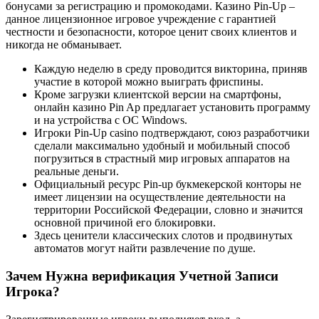
бонусами за регистрацию и промокодами. Казино Pin-Up –
данное лицензионное игровое учреждение с гарантией
честности и безопасности, которое ценит своих клиентов и
никогда не обманывает.
Каждую неделю в среду проводится викторина, приняв
участие в которой можно выиграть фриспины.
Кроме загрузки клиентской версии на смартфоны,
онлайн казино Pin Ap предлагает установить программу
и на устройства с ОС Windows.
Игроки Pin-Up casino подтверждают, союз разработчики
сделали максимально удобный и мобильный способ
погрузиться в страстный мир игровых аппаратов на
реальные деньги.
Официальный ресурс Pin-up букмекерской конторы не
имеет лицензии на осуществление деятельности на
территории Российской Федерации, словно и значится
основной причиной его блокировки.
Здесь ценители классических слотов и продвинутых
автоматов могут найти развлечение по душе.
Зачем Нужна верификация Учетной Записи
Игрока?