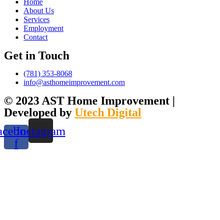
Home
About Us
Services
Employment
Contact
Get in Touch
(781) 353-8068
info@asthomeimprovement.com
© 2023 AST Home Improvement |
Developed by
Utech Digital
acebook-
Instagram
f