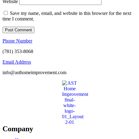
Website
Save my name, email, and website in this browser for the next
time I comment.
Phone Number
(781) 353-8068
Email Address
info@asthomeimprovement.com
Company