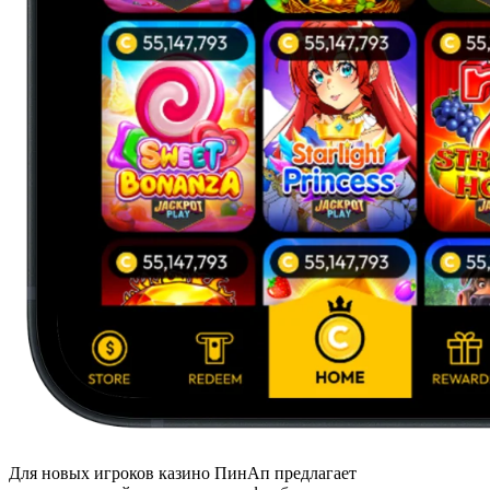
Для новых игроков казино ПинАп предлагает