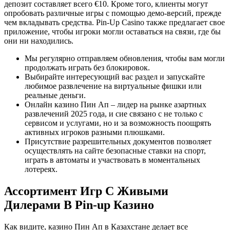
депозит составляет всего €10. Кроме того, клиенты могут
опробовать различные игры с помощью демо-версий, прежде
чем вкладывать средства. Pin-Up Casino также предлагает свое
приложение, чтобы игроки могли оставаться на связи, где бы
они ни находились.
Мы регулярно отправляем обновления, чтобы вам могли
продолжать играть без блокировок.
Выбирайте интересующий вас раздел и запускайте
любимое развлечение на виртуальные фишки или
реальные деньги.
Онлайн казино Пин Ап – лидер на рынке азартных
развлечений 2025 года, и сие связано с не только с
сервисом и услугами, но и за возможность поощрять
активных игроков разными плюшками.
Присутствие разрешительных документов позволяет
осуществлять на сайте безопасные ставки на спорт,
играть в автоматы и участвовать в моментальных
лотереях.
Ассортимент Игр С Живыми
Дилерами В Pin-up Казино
Как видите, казино Пин Ап в Казахстане делает все