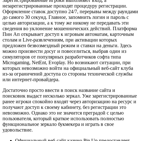
Зарегистрированные игроки выполняют вход, а
незарегистрированные проходят процедуру регистрации.
Оформление ставок доступно 24/7, перерывы между раундами
до самого 30 секунд. Главное, запомнить логин и пароль с
целью авторизации, а к тому же никому не передавать эти
сведения во уклонение мошеннических действий. Платформа
Пин Ап открывает доступ к игровым автоматам, карточным
столам и Live-развлечениям, при активации которых
предложен безвозмездный режим и ставки на деньги. Здесь
можно произвести досуг и повеселиться, выбрав один из
симуляторов от популярных разработчиков софта типа
Microgaming, NetEnt, Evoplay. Но возникают ситуации, при
которых невозможно войти на официальный веб-сайт клуба
из-за ограничений доступа со стороны технической службы
или интернет-провайдера.
Достаточно просто ввести в поиск название сайта и
поисковик выдаст несколько зеркал. Уже зарегистрированные
ранее игроки спокойно входят через авторизацию на ресурс и
получают доступ к своему кабинету, без регистрации это
невозможно. Однако это не значится преградой с целью
пользователя, который краткое использовать полностью
функциональное зеркало букмекера и играть в свое
удовольствие.
Официальный веб-сайт казино Pin Up предоставляет