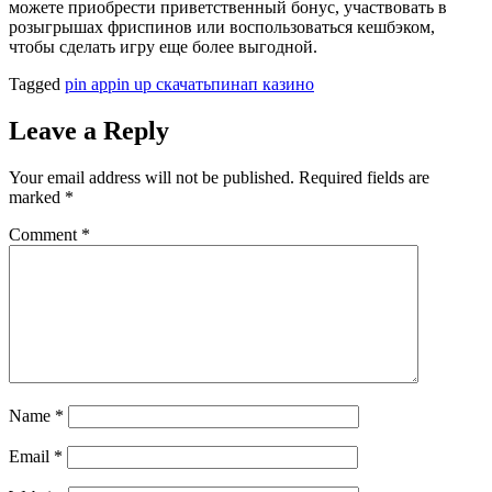
можете приобрести приветственный бонус, участвовать в
розыгрышах фриспинов или воспользоваться кешбэком,
чтобы сделать игру еще более выгодной.
Tagged
pin ap
pin up скачать
пинап казино
Leave a Reply
Your email address will not be published.
Required fields are
marked
*
Comment
*
Name
*
Email
*