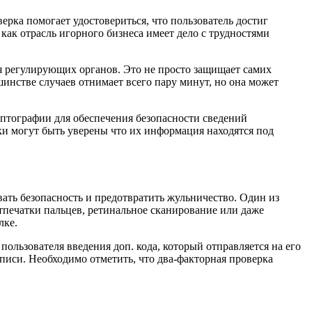
ерка помогает удостовериться, что пользователь достиг
 как отрасль игорного бизнеса имеет дело с трудностями
 регулирующих органов. Это не просто защищает самих
инстве случаев отнимает всего пару минут, но она может
птографии для обеспечения безопасности сведений
ки могут быть уверены что их информация находятся под
ать безопасность и предотвратить жульничество. Один из
тпечатки пальцев, ретинальное сканирование или даже
лке.
ользователя введения доп. кода, который отправляется на его
писи. Необходимо отметить, что два-факторная проверка