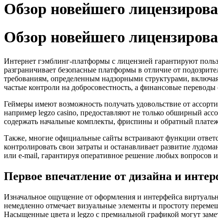
Обзор новейшего лицензирова
Обзор новейшего лицензирова
Интернет гэмблинг-платформы с лицензией гарантируют польз
разграничивает безопасные платформы в отличие от подозрит
требованиям, определенным надзорными структурами, включая
частые контроли на добросовестность, а финансовые перевод
Геймеры имеют возможность получать удовольствие от ассорт
например legzo casino, предоставляют не только обширный ас
содержать начальные комплекты, фриспины и обратный платеж
Также, многие официальные сайты встраивают функции ответс
контролировать свои затраты и останавливает развитие лудом
или e-mail, гарантируя оперативное решение любых вопросов 
Первое впечатление от дизайна и инте
Изначальное ощущение от оформления и интерфейса виртуально
немедленно отмечает визуальные элементы и простоту переме
Насыщенные цвета и legzo с премиальной графикой могут замет