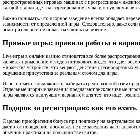
распространённых игровых машинах с прогрессивным джекпотом
каждой ставки идет на формирование куша, и он увеличивается 
Важно понимать, что игорное заведение всегда обладает переве
зависимости от определенной игры. Следовательно, даже если и
осмотрительно и не полагаться лишь на везение.
Прямые игры: правила работы и вари
Live-игры в онлайн казино становятся все более распростран
является применение методов потокового видео, что дает воз
множества устройств, что вещают действие с разнообразных у
ощущение присутствия за реальным столом для игры.
Игроки имеют возможность выбирать среди разнообразия предло
Отдельные игорные заведения предлагают эксклюзивные игров
игры являются наилучшим вариантом для тех, кто ищет реалис
Подарок за регистрацию: как его взять
С целью приобретения бонуса при подписку на виртуальном каз
даёт этот поощрение, поскольку не все заведения дают аналог
обычной практикой на большинстве сайтов.