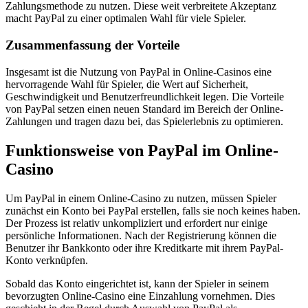
Zahlungsmethode zu nutzen. Diese weit verbreitete Akzeptanz
macht PayPal zu einer optimalen Wahl für viele Spieler.
Zusammenfassung der Vorteile
Insgesamt ist die Nutzung von PayPal in Online-Casinos eine
hervorragende Wahl für Spieler, die Wert auf Sicherheit,
Geschwindigkeit und Benutzerfreundlichkeit legen. Die Vorteile
von PayPal setzen einen neuen Standard im Bereich der Online-
Zahlungen und tragen dazu bei, das Spielerlebnis zu optimieren.
Funktionsweise von PayPal im Online-
Casino
Um PayPal in einem Online-Casino zu nutzen, müssen Spieler
zunächst ein Konto bei PayPal erstellen, falls sie noch keines haben.
Der Prozess ist relativ unkompliziert und erfordert nur einige
persönliche Informationen. Nach der Registrierung können die
Benutzer ihr Bankkonto oder ihre Kreditkarte mit ihrem PayPal-
Konto verknüpfen.
Sobald das Konto eingerichtet ist, kann der Spieler in seinem
bevorzugten Online-Casino eine Einzahlung vornehmen. Dies