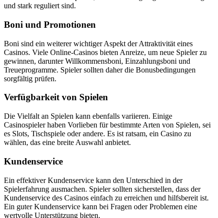
und stark reguliert sind.
Boni und Promotionen
Boni sind ein weiterer wichtiger Aspekt der Attraktivität eines
Casinos. Viele Online-Casinos bieten Anreize, um neue Spieler zu
gewinnen, darunter Willkommensboni, Einzahlungsboni und
Treueprogramme. Spieler sollten daher die Bonusbedingungen
sorgfältig prüfen.
Verfügbarkeit von Spielen
Die Vielfalt an Spielen kann ebenfalls variieren. Einige
Casinospieler haben Vorlieben für bestimmte Arten von Spielen, sei
es Slots, Tischspiele oder andere. Es ist ratsam, ein Casino zu
wählen, das eine breite Auswahl anbietet.
Kundenservice
Ein effektiver Kundenservice kann den Unterschied in der
Spielerfahrung ausmachen. Spieler sollten sicherstellen, dass der
Kundenservice des Casinos einfach zu erreichen und hilfsbereit ist.
Ein guter Kundenservice kann bei Fragen oder Problemen eine
wertvolle Unterstützung bieten.