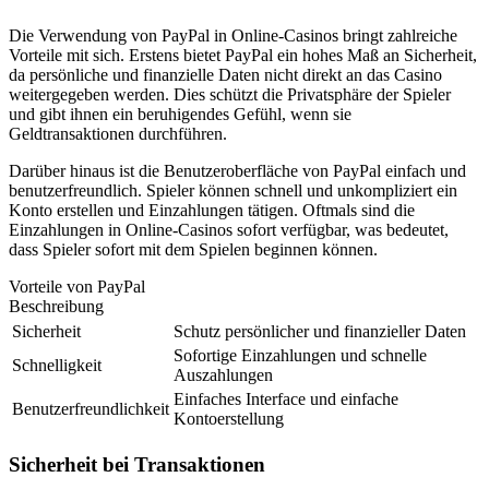
Die Verwendung von PayPal in Online-Casinos bringt zahlreiche
Vorteile mit sich. Erstens bietet PayPal ein hohes Maß an Sicherheit,
da persönliche und finanzielle Daten nicht direkt an das Casino
weitergegeben werden. Dies schützt die Privatsphäre der Spieler
und gibt ihnen ein beruhigendes Gefühl, wenn sie
Geldtransaktionen durchführen.
Darüber hinaus ist die Benutzeroberfläche von PayPal einfach und
benutzerfreundlich. Spieler können schnell und unkompliziert ein
Konto erstellen und Einzahlungen tätigen. Oftmals sind die
Einzahlungen in Online-Casinos sofort verfügbar, was bedeutet,
dass Spieler sofort mit dem Spielen beginnen können.
Vorteile von PayPal
Beschreibung
Sicherheit
Schutz persönlicher und finanzieller Daten
Sofortige Einzahlungen und schnelle
Schnelligkeit
Auszahlungen
Einfaches Interface und einfache
Benutzerfreundlichkeit
Kontoerstellung
Sicherheit bei Transaktionen