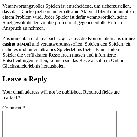
Verantwortungsvolles Spielen ist entscheidend, um sicherzustellen,
dass das Glücksspiel eine unterhaltsame Aktivität bleibt und nicht zu
einem Problem wird. Jeder Spieler ist dafür verantwortlich, seine
Spielgewohnheiten zu überprüfen und gegebenenfalls Hilfe in
Anspruch zu nehmen.
Zusammenfassend lässt sich sagen, dass die Kombination aus
online
casino paypal
und verantwortungsvollem Spielen den Spielern ein
sicheres und unterhaltsames Spielerlebnis bieten kann. Indem
Spieler die verfügbaren Ressourcen nutzen und informierte
Entscheidungen treffen, können sie das Beste aus ihrem Online-
Glücksspielerlebnis herausholen.
Leave a Reply
Your email address will not be published.
Required fields are
marked
*
Comment
*