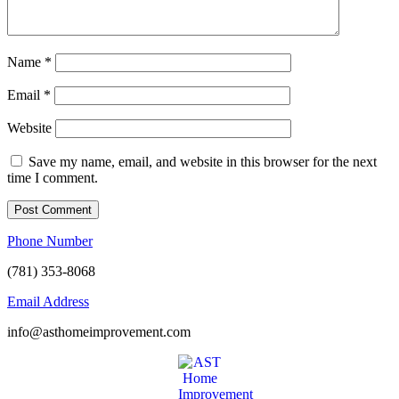
Name
*
Email
*
Website
Save my name, email, and website in this browser for the next
time I comment.
Phone Number
(781) 353-8068
Email Address
info@asthomeimprovement.com