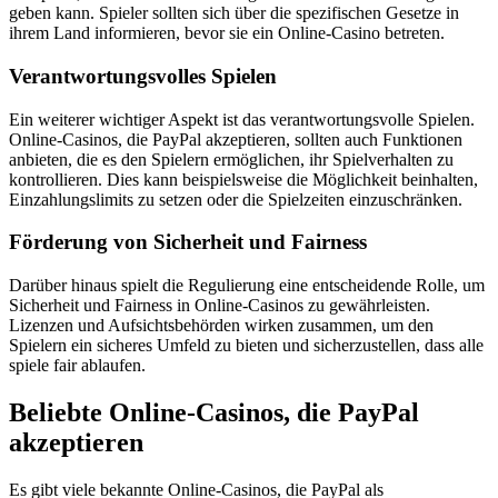
geben kann. Spieler sollten sich über die spezifischen Gesetze in
ihrem Land informieren, bevor sie ein Online-Casino betreten.
Verantwortungsvolles Spielen
Ein weiterer wichtiger Aspekt ist das verantwortungsvolle Spielen.
Online-Casinos, die PayPal akzeptieren, sollten auch Funktionen
anbieten, die es den Spielern ermöglichen, ihr Spielverhalten zu
kontrollieren. Dies kann beispielsweise die Möglichkeit beinhalten,
Einzahlungslimits zu setzen oder die Spielzeiten einzuschränken.
Förderung von Sicherheit und Fairness
Darüber hinaus spielt die Regulierung eine entscheidende Rolle, um
Sicherheit und Fairness in Online-Casinos zu gewährleisten.
Lizenzen und Aufsichtsbehörden wirken zusammen, um den
Spielern ein sicheres Umfeld zu bieten und sicherzustellen, dass alle
spiele fair ablaufen.
Beliebte Online-Casinos, die PayPal
akzeptieren
Es gibt viele bekannte Online-Casinos, die PayPal als