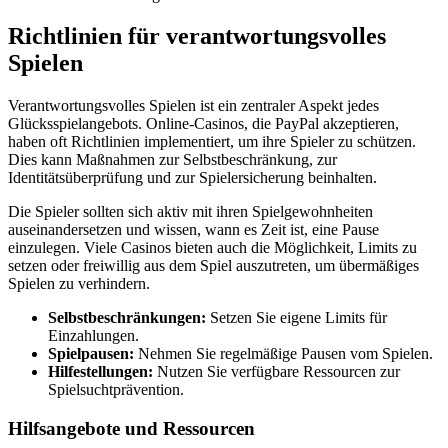
Richtlinien für verantwortungsvolles
Spielen
Verantwortungsvolles Spielen ist ein zentraler Aspekt jedes
Glücksspielangebots. Online-Casinos, die PayPal akzeptieren,
haben oft Richtlinien implementiert, um ihre Spieler zu schützen.
Dies kann Maßnahmen zur Selbstbeschränkung, zur
Identitätsüberprüfung und zur Spielersicherung beinhalten.
Die Spieler sollten sich aktiv mit ihren Spielgewohnheiten
auseinandersetzen und wissen, wann es Zeit ist, eine Pause
einzulegen. Viele Casinos bieten auch die Möglichkeit, Limits zu
setzen oder freiwillig aus dem Spiel auszutreten, um übermäßiges
Spielen zu verhindern.
Selbstbeschränkungen:
Setzen Sie eigene Limits für
Einzahlungen.
Spielpausen:
Nehmen Sie regelmäßige Pausen vom Spielen.
Hilfestellungen:
Nutzen Sie verfügbare Ressourcen zur
Spielsuchtprävention.
Hilfsangebote und Ressourcen