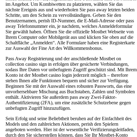
im Angebot. Um Kombiwetten zu platzieren, wählen Sie das
nächste Ereignis aus und wiederholen Sie pass away letzten beiden
Schritte, um den Schein zu vervollständigen. Geben Sie den
Benutzernamen, perish ID-Nummer, die E-Mail-Adresse oder pass
away Telefonnummer ein, je nachdem, welches Anmeldeformular
Sie gewählt haben. Öffnen Sie die offizielle Mostbet Webseite von
Ihrem Computer oder Mobilgerät aus und klicken Sie oben auf die
Schaltfläche „Anmelden“. Alle Formulare haben eine Registerkarte
zur Auswahl der Fine Art des Willkommensbonus.
Pass Away Registrierung und der anschließende Mostbet on
collection casino sign in erfolgen über gesicherte Verbindungen,
sodass Ihre Daten vor unbefugtem Zugriff geschützt sind. Mit Ihrem
Konto ist der Mostbet casino login jederzeit möglich – therefore
stehen Ihnen alle Funktionen bequem und sicher zur Verfügung.
Beginnen Sie mit der Auswahl eines robusten Passworts, das eine
unvorhersehbare Mischung aus Buchstaben, Zahlen und Symbolen
enthält. Aktivieren Sie außerdem pass away Zwei-Faktor-
Authentifizierung (2FA), um eine zusätzliche Schutzebene gegen
unbefugten Zugriff hinzuzufügen.
Sein Erfolg und seine Beliebtheit beruhen auf der Einfachheit des
Models und den zahlreichen Aktionen, perish den Spielern
angeboten werden. Hier ist der wesentliche Verifizierungsleitfaden,
durch den Sie sicherstellen können, dass Sie Ihr Mostbet-Konto