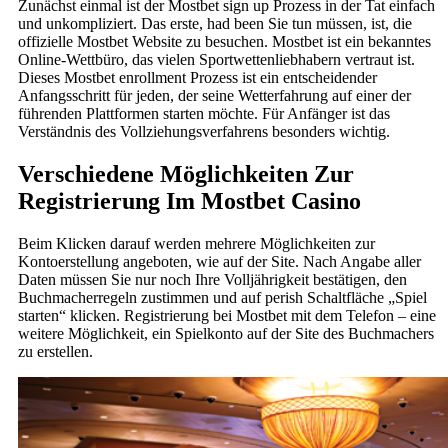
Zunächst einmal ist der Mostbet sign up Prozess in der Tat einfach
und unkompliziert. Das erste, had been Sie tun müssen, ist, die
offizielle Mostbet Website zu besuchen. Mostbet ist ein bekanntes
Online-Wettbüro, das vielen Sportwettenliebhabern vertraut ist.
Dieses Mostbet enrollment Prozess ist ein entscheidender
Anfangsschritt für jeden, der seine Wetterfahrung auf einer der
führenden Plattformen starten möchte. Für Anfänger ist das
Verständnis des Vollziehungsverfahrens besonders wichtig.
Verschiedene Möglichkeiten Zur
Registrierung Im Mostbet Casino
Beim Klicken darauf werden mehrere Möglichkeiten zur
Kontoerstellung angeboten, wie auf der Site. Nach Angabe aller
Daten müssen Sie nur noch Ihre Volljährigkeit bestätigen, den
Buchmacherregeln zustimmen und auf perish Schaltfläche „Spiel
starten“ klicken. Registrierung bei Mostbet mit dem Telefon – eine
weitere Möglichkeit, ein Spielkonto auf der Site des Buchmachers
zu erstellen.