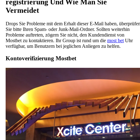
registrierung Und Wie Man Sie
Vermeidet
Drops Sie Probleme mit dem Erhalt dieser E-Mail haben, überprüfe
Sie bitte Ihren Spam- oder Junk-Mail-Ordner. Sollten weiterhin
Probleme auftreten, zögern Sie nicht, den Kundendienst von
Mostbet zu kontaktieren. Ihr Group ist rund um die
most bet
Uhr
verfügbar, um Benutzern bei jeglichen Anliegen zu helfen.
Kontoverifizierung Mostbet