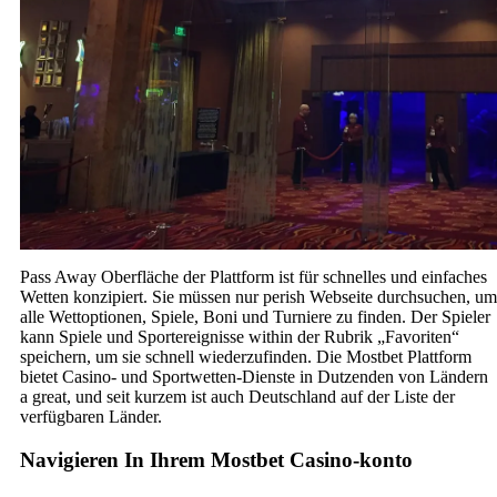
Pass Away Oberfläche der Plattform ist für schnelles und einfaches
Wetten konzipiert. Sie müssen nur perish Webseite durchsuchen, um
alle Wettoptionen, Spiele, Boni und Turniere zu finden. Der Spieler
kann Spiele und Sportereignisse within der Rubrik „Favoriten“
speichern, um sie schnell wiederzufinden. Die Mostbet Plattform
bietet Casino- und Sportwetten-Dienste in Dutzenden von Ländern
a great, und seit kurzem ist auch Deutschland auf der Liste der
verfügbaren Länder.
Navigieren In Ihrem Mostbet Casino-konto