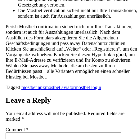
Gesetzgebung verboten.
Die Mostbet verification sichert nicht nur Ihre Transaktionen,
sondern ist auch für Auszahlungen unerlässlich.
Perish Mostbet confirmation sichert nicht nur Ihre Transaktionen,
sondern ist auch für Auszahlungen unerlässlich. Nach dem
Ausfüllen des Formulars akzeptieren Sie die Allgemeinen
Geschäftsbedingungen und pass away Datenschutzrichtlinien.
Klicken Sie anschließend auf „Weiter“ oder „Registrieren“, um den
Vorgang abzuschließen. Klicken Sie diesen Hyperlink a good, um
Ihre E-Mail-Adresse zu verifizieren und Ihr Konto zu aktivieren.
Wählen Sie pass away Methode, die am besten zu Ihren
Bedürfnissen passt – alle Varianten ermöglichen einen schnellen
Einstieg bei Mostbet.
Tagged
mostbet apk
mostbet aviator
mostbet login
Leave a Reply
Your email address will not be published.
Required fields are
marked
*
Comment
*