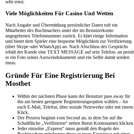
sehr ernst.
Viele Möglichkeiten Für Casino Und Wetten
Nach Angabe und Übermittlung persönlicher Daten ruft ein
Mitarbeiter des Buchmachers unter der im Benutzerkonto
angegebenen Telefonnummer zurück. Er klärt einige Information
und bietet dem Spieler eine bequeme Möglichkeit zur Verifizierung
(über Skype oder WhatsApp) an. Nach Abschluss des Gesprächs
erhält der Kunde eine TEXT MESSAGE auf sein Telefon, an peris
er ein Foto seines Ausweisdokuments und ein Selfie damit senden
muss.
Gründe Für Eine Registrierung Bei
Mostbet
Within der nächsten Phase kann der Benutzer pass away für
ihn am besten geeignete Registrierungsoption wählen – for
each E-Mail, Telefon, über soziale Netzwerke oder mit einem
Klick.
Der Prozess beginnt vom Second an, in dem Sie auf die
Schaltfläche „Verifizieren“ neben Ihrem Kontonamen klicken
Jeder einzelne „Express“ muss gemäß den Regeln des
Buchmachers mindestens three or more Ereignisse mit einer