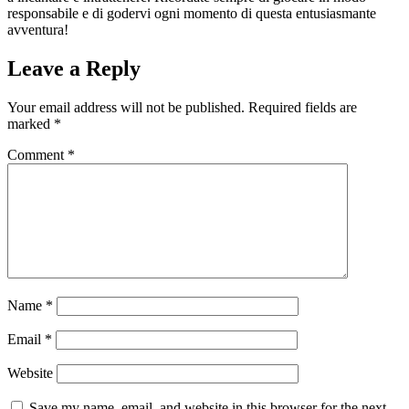
responsabile e di godervi ogni momento di questa entusiasmante
avventura!
Leave a Reply
Your email address will not be published.
Required fields are
marked
*
Comment
*
Name
*
Email
*
Website
Save my name, email, and website in this browser for the next