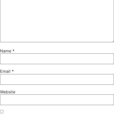
Name
*
Email
*
Website