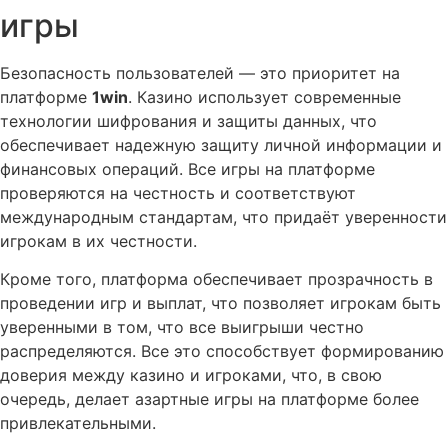
игры
Безопасность пользователей — это приоритет на
платформе
1win
. Казино использует современные
технологии шифрования и защиты данных, что
обеспечивает надежную защиту личной информации и
финансовых операций. Все игры на платформе
проверяются на честность и соответствуют
международным стандартам, что придаёт уверенности
игрокам в их честности.
Кроме того, платформа обеспечивает прозрачность в
проведении игр и выплат, что позволяет игрокам быть
уверенными в том, что все выигрыши честно
распределяются. Все это способствует формированию
доверия между казино и игроками, что, в свою
очередь, делает азартные игры на платформе более
привлекательными.