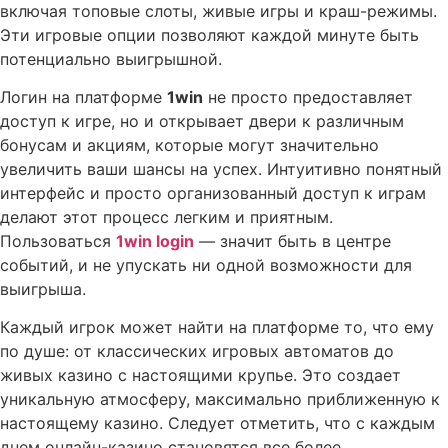
включая топовые слоты, живые игры и краш-режимы.
Эти игровые опции позволяют каждой минуте быть
потенциально выигрышной.
Логин на платформе
1win
не просто предоставляет
доступ к игре, но и открывает двери к различным
бонусам и акциям, которые могут значительно
увеличить ваши шансы на успех. Интуитивно понятный
интерфейс и просто организованный доступ к играм
делают этот процесс легким и приятным.
Пользоваться
1win login
— значит быть в центре
событий, и не упускать ни одной возможности для
выигрыша.
Каждый игрок может найти на платформе то, что ему
по душе: от классических игровых автоматов до
живых казино с настоящими крупье. Это создает
уникальную атмосферу, максимально приближенную к
настоящему казино. Следует отметить, что с каждым
днем онлайн-казино становятся все более