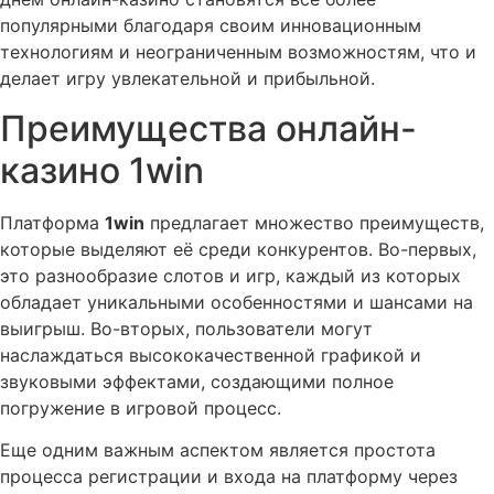
популярными благодаря своим инновационным
технологиям и неограниченным возможностям, что и
делает игру увлекательной и прибыльной.
Преимущества онлайн-
казино 1win
Платформа
1win
предлагает множество преимуществ,
которые выделяют её среди конкурентов. Во-первых,
это разнообразие слотов и игр, каждый из которых
обладает уникальными особенностями и шансами на
выигрыш. Во-вторых, пользователи могут
наслаждаться высококачественной графикой и
звуковыми эффектами, создающими полное
погружение в игровой процесс.
Еще одним важным аспектом является простота
процесса регистрации и входа на платформу через