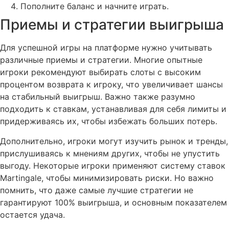
Пополните баланс и начните играть.
Приемы и стратегии выигрыша
Для успешной игры на платформе нужно учитывать
различные приемы и стратегии. Многие опытные
игроки рекомендуют выбирать слоты с высоким
процентом возврата к игроку, что увеличивает шансы
на стабильный выигрыш. Важно также разумно
подходить к ставкам, устанавливая для себя лимиты и
придерживаясь их, чтобы избежать больших потерь.
Дополнительно, игроки могут изучить рынок и тренды,
прислушиваясь к мнениям других, чтобы не упустить
выгоду. Некоторые игроки применяют систему ставок
Martingale, чтобы минимизировать риски. Но важно
помнить, что даже самые лучшие стратегии не
гарантируют 100% выигрыша, и основным показателем
остается удача.