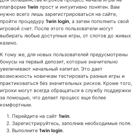
платформе
1win
прост и интуитивно понятен. Вам
нужно всего лишь зарегистрироваться на сайте,
пройти процедуру
1win login
, а затем пополнить свой
игровой счет. После этого пользователи могут
выбирать любые доступные игры, от слотов до живых
казино.
К тому же, для новых пользователей предусмотрены
бонусы на первый депозит, которые значительно
увеличивают начальный капитал. Это дает
возможность новичкам тестировать разные игры и
практиковаться без значительных рисков. Кроме того,
игроки могут всегда обращаться в службу поддержки
за помощью, что делает процесс еще более
комфортным.
Перейдите на сайт
1win
.
Зарегистрируйтесь, заполнив необходимые поля.
Выполните
1win login
.