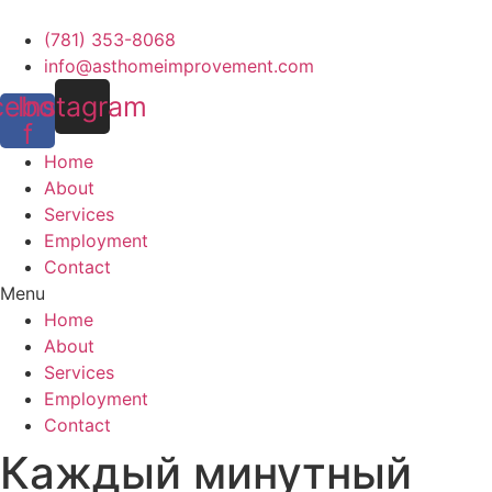
Skip
to
(781) 353-8068
content
info@asthomeimprovement.com
cebook-
Instagram
f
Home
About
Services
Employment
Contact
Menu
Home
About
Services
Employment
Contact
Каждый минутный