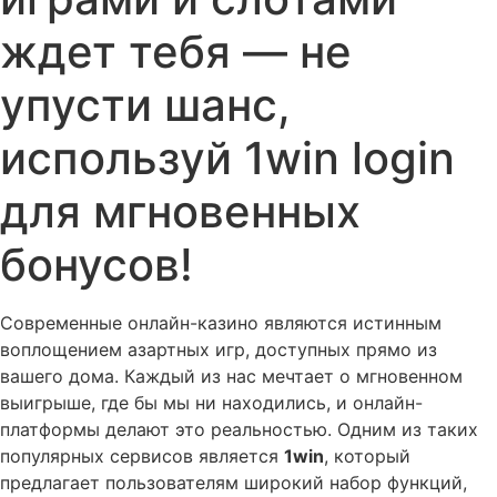
ждет тебя — не
упусти шанс,
используй 1win login
для мгновенных
бонусов!
Современные онлайн-казино являются истинным
воплощением азартных игр, доступных прямо из
вашего дома. Каждый из нас мечтает о мгновенном
выигрыше, где бы мы ни находились, и онлайн-
платформы делают это реальностью. Одним из таких
популярных сервисов является
1win
, который
предлагает пользователям широкий набор функций,