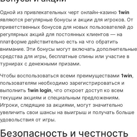
Одной из привлекательных черт онлайн-казино
1win
являются регулярные бонусы и акции для игроков. От
приветственных бонусов для новых пользователей до
регулярных акций для постоянных клиентов — на
платформе действительно есть на что обратить
внимание. Эти бонусы могут включать дополнительные
средства для игры, бесплатные спины или участие в
турнирах с денежными призами.
Чтобы воспользоваться всеми преимуществами
1win
,
пользователям необходимо зарегистрироваться и
выполнить
1win login
, что откроет доступ ко всем
текущим акциям и специальным предложениям.
Игроки, следящие за акциями, могут значительно
увеличить свои шансы на выигрыш и получать больше
удовольствия от игры.
Безопасность и честность