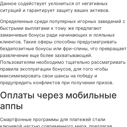
Данное содействует уклониться от негативных
ситуаций и гарантирует защиту ваших активов.
Определенные среди популярных игорных заведений с
быстрыми выплатами к тому же предлагают
заманчивые бонусы ради начинающих и лояльных
клиентов. Такие оферы способны предусматривать
бездепозитные бонусы или фри-спины, что превращает
развлечение еще более захватывающей.
Пользователям необходимо тщательно рассматривать
правила эксплуатации бонусов, для того чтобы
максимизировать свои шансы на победу и
предупредить конфликтов при получении призов.
Оплаты через мобильные
аппы
Смартфонные программы для платежей стали
ключевой частью современного мира, предлагая