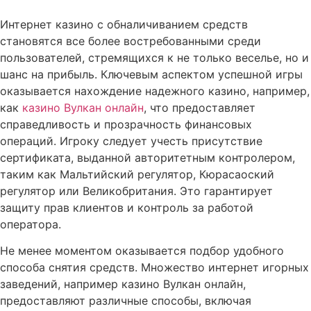
Интернет казино с обналичиванием средств
становятся все более востребованными среди
пользователей, стремящихся к не только веселье, но и
шанс на прибыль. Ключевым аспектом успешной игры
оказывается нахождение надежного казино, например,
как
казино Вулкан онлайн
, что предоставляет
справедливость и прозрачность финансовых
операций. Игроку следует учесть присутствие
сертификата, выданной авторитетным контролером,
таким как Мальтийский регулятор, Кюрасаоский
регулятор или Великобритания. Это гарантирует
защиту прав клиентов и контроль за работой
оператора.
Не менее моментом оказывается подбор удобного
способа снятия средств. Множество интернет игорных
заведений, например казино Вулкан онлайн,
предоставляют различные способы, включая