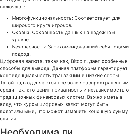
включают:
Многофункциональность: Соответствует для
широкого круга игроков.
Охрана: Сохранность данных на надежном
уровне.
Безопасность: Зарекомендовавший себя годами
подход.
Цифровая валюта, такая как, Bitcoin, дает особенные
способы для вывода. Данная платформа гарантирует
конфиденциальность транзакций и низкие сборы.
Такой подход делается все более распространенным
среди тех, кто ценит приватность и независимость от
традиционных финансовых систем. Важно иметь в
виду, что курсы цифровых валют могут быть
волатильными, что может изменить конечную сумму
снятия.
Необходима ли