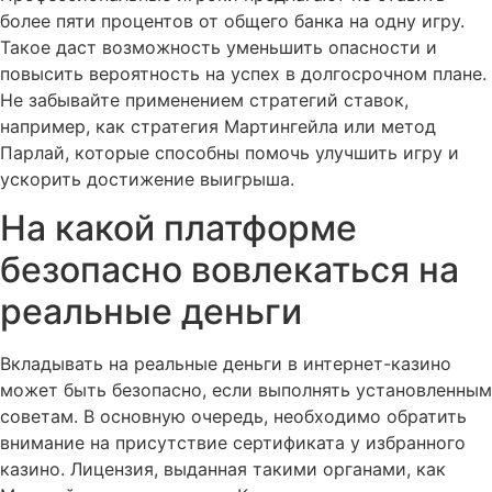
более пяти процентов от общего банка на одну игру.
Такое даст возможность уменьшить опасности и
повысить вероятность на успех в долгосрочном плане.
Не забывайте применением стратегий ставок,
например, как стратегия Мартингейла или метод
Парлай, которые способны помочь улучшить игру и
ускорить достижение выигрыша.
На какой платформе
безопасно вовлекаться на
реальные деньги
Вкладывать на реальные деньги в интернет-казино
может быть безопасно, если выполнять установленным
советам. В основную очередь, необходимо обратить
внимание на присутствие сертификата у избранного
казино. Лицензия, выданная такими органами, как