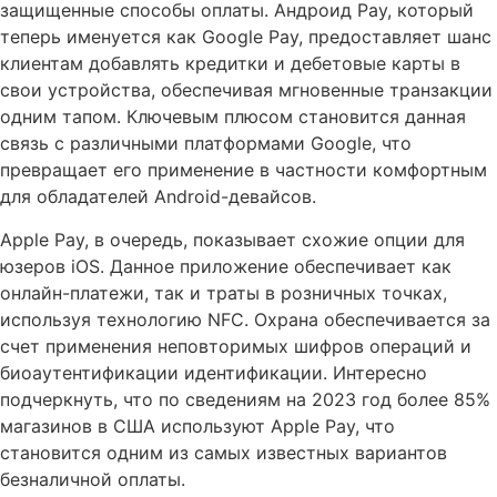
защищенные способы оплаты. Андроид Pay, который
теперь именуется как Google Pay, предоставляет шанс
клиентам добавлять кредитки и дебетовые карты в
свои устройства, обеспечивая мгновенные транзакции
одним тапом. Ключевым плюсом становится данная
связь с различными платформами Google, что
превращает его применение в частности комфортным
для обладателей Android-девайсов.
Apple Pay, в очередь, показывает схожие опции для
юзеров iOS. Данное приложение обеспечивает как
онлайн-платежи, так и траты в розничных точках,
используя технологию NFC. Охрана обеспечивается за
счет применения неповторимых шифров операций и
биоаутентификации идентификации. Интересно
подчеркнуть, что по сведениям на 2023 год более 85%
магазинов в США используют Apple Pay, что
становится одним из самых известных вариантов
безналичной оплаты.