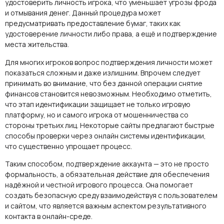
удостоверить личность игрока, что уменьшает угрозы фрода
и отмывания денег. Данный процедура может
предусматривать предоставление бумаг, таких как
удостоверение личности либо права, а ещё и подтверждение
места жительства.
Для многих игроков вопрос подтверждения личности может
показаться сложным и даже излишним. Впрочем следует
принимать во внимание, что без данной операции снятие
финансов становится невозможным. Необходимо отметить,
что этап идентификации защищает не только игровую
платформу, но и самого игрока от мошенничества со
стороны третьих лиц. Некоторые сайты предлагают быстрые
способы проверки через онлайн системы идентификации,
что существенно упрощает процесс.
Таким способом, подтверждение аккаунта — это не просто
формальность, а обязательная действие для обеспечения
надёжной и честной игрового процесса. Она помогает
создать безопасную среду взаимодействуя с пользователем
и сайтом, что является важным аспектом результативного
контакта в онлайн-среде.