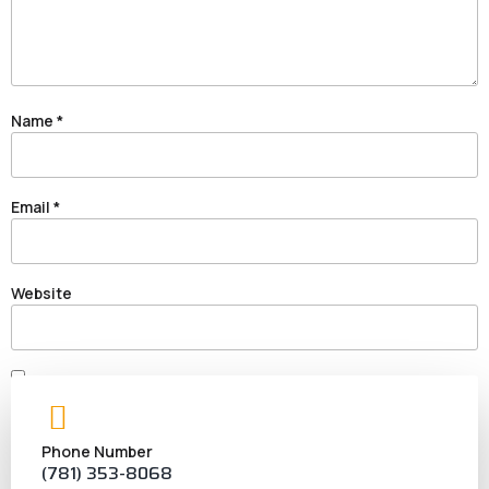
Name
*
Email
*
Website
Save my name, email, and website in this browser for the next
time I comment.
Phone Number
(781) 353-8068