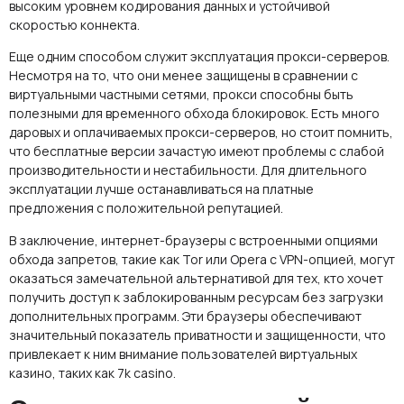
высоким уровнем кодирования данных и устойчивой
скоростью коннекта.
Еще одним способом служит эксплуатация прокси-серверов.
Несмотря на то, что они менее защищены в сравнении с
виртуальными частными сетями, прокси способны быть
полезными для временного обхода блокировок. Есть много
даровых и оплачиваемых прокси-серверов, но стоит помнить,
что бесплатные версии зачастую имеют проблемы с слабой
производительности и нестабильности. Для длительного
эксплуатации лучше останавливаться на платные
предложения с положительной репутацией.
В заключение, интернет-браузеры с встроенными опциями
обхода запретов, такие как Tor или Opera с VPN-опцией, могут
оказаться замечательной альтернативой для тех, кто хочет
получить доступ к заблокированным ресурсам без загрузки
дополнительных программ. Эти браузеры обеспечивают
значительный показатель приватности и защищенности, что
привлекает к ним внимание пользователей виртуальных
казино, таких как 7k casino.