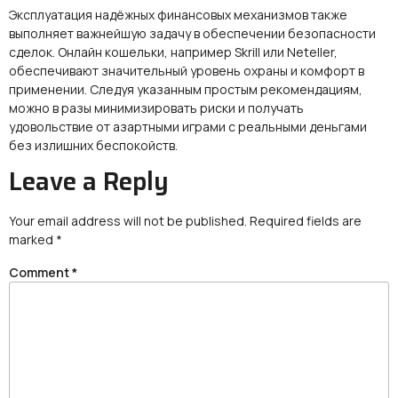
Эксплуатация надёжных финансовых механизмов также
выполняет важнейшую задачу в обеспечении безопасности
сделок. Онлайн кошельки, например Skrill или Neteller,
обеспечивают значительный уровень охраны и комфорт в
применении. Следуя указанным простым рекомендациям,
можно в разы минимизировать риски и получать
удовольствие от азартными играми с реальными деньгами
без излишних беспокойств.
Leave a Reply
Your email address will not be published.
Required fields are
marked
*
Comment
*