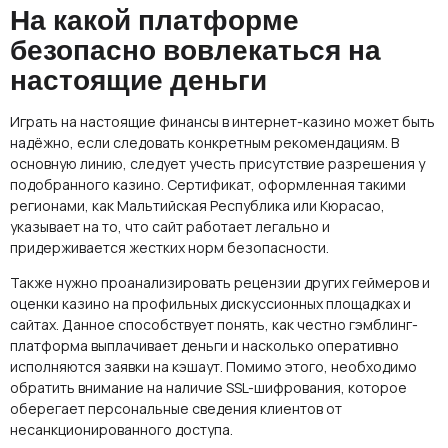
На какой платформе
безопасно вовлекаться на
настоящие деньги
Играть на настоящие финансы в интернет-казино может быть
надёжно, если следовать конкретным рекомендациям. В
основную линию, следует учесть присутствие разрешения у
подобранного казино. Сертификат, оформленная такими
регионами, как Мальтийская Республика или Кюрасао,
указывает на то, что сайт работает легально и
придерживается жестких норм безопасности.
Также нужно проанализировать рецензии других геймеров и
оценки казино на профильных дискуссионных площадках и
сайтах. Данное способствует понять, как честно гэмблинг-
платформа выплачивает деньги и насколько оперативно
исполняются заявки на кэшаут. Помимо этого, необходимо
обратить внимание на наличие SSL-шифрования, которое
оберегает персональные сведения клиентов от
несанкционированного доступа.