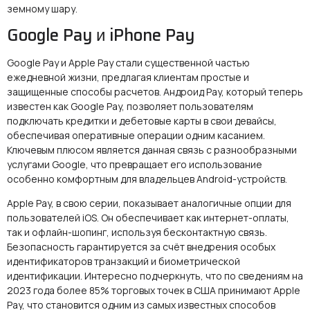
земному шару.
Google Pay и iPhone Pay
Google Pay и Apple Pay стали существенной частью
ежедневной жизни, предлагая клиентам простые и
защищенные способы расчетов. Андроид Pay, который теперь
известен как Google Pay, позволяет пользователям
подключать кредитки и дебетовые карты в свои девайсы,
обеспечивая оперативные операции одним касанием.
Ключевым плюсом является данная связь с разнообразными
услугами Google, что превращает его использование
особенно комфортным для владельцев Android-устройств.
Apple Pay, в свою серии, показывает аналогичные опции для
пользователей iOS. Он обеспечивает как интернет-оплаты,
так и офлайн-шопинг, используя бесконтактную связь.
Безопасность гарантируется за счёт внедрения особых
идентификаторов транзакций и биометрической
идентификации. Интересно подчеркнуть, что по сведениям на
2023 года более 85% торговых точек в США принимают Apple
Pay, что становится одним из самых известных способов