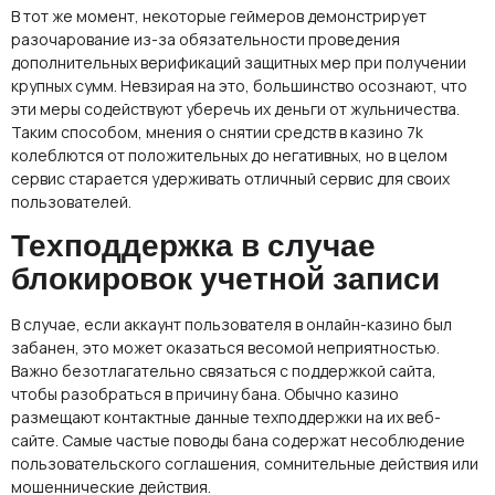
В тот же момент, некоторые геймеров демонстрирует
разочарование из-за обязательности проведения
дополнительных верификаций защитных мер при получении
крупных сумм. Невзирая на это, большинство осознают, что
эти меры содействуют уберечь их деньги от жульничества.
Таким способом, мнения о снятии средств в казино 7k
колеблются от положительных до негативных, но в целом
сервис старается удерживать отличный сервис для своих
пользователей.
Техподдержка в случае
блокировок учетной записи
В случае, если аккаунт пользователя в онлайн-казино был
забанен, это может оказаться весомой неприятностью.
Важно безотлагательно связаться с поддержкой сайта,
чтобы разобраться в причину бана. Обычно казино
размещают контактные данные техподдержки на их веб-
сайте. Самые частые поводы бана содержат несоблюдение
пользовательского соглашения, сомнительные действия или
мошеннические действия.