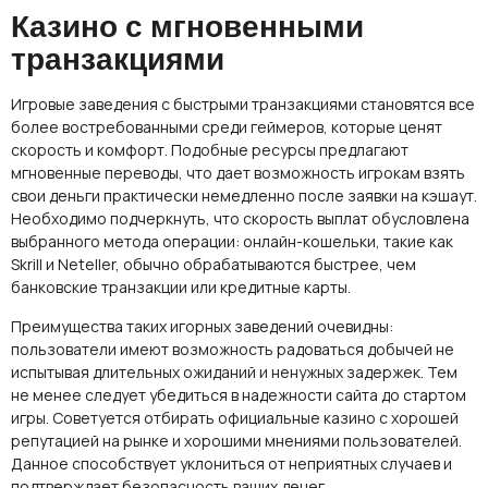
Казино с мгновенными
транзакциями
Игровые заведения с быстрыми транзакциями становятся все
более востребованными среди геймеров, которые ценят
скорость и комфорт. Подобные ресурсы предлагают
мгновенные переводы, что дает возможность игрокам взять
свои деньги практически немедленно после заявки на кэшаут.
Необходимо подчеркнуть, что скорость выплат обусловлена
выбранного метода операции: онлайн-кошельки, такие как
Skrill и Neteller, обычно обрабатываются быстрее, чем
банковские транзакции или кредитные карты.
Преимущества таких игорных заведений очевидны:
пользователи имеют возможность радоваться добычей не
испытывая длительных ожиданий и ненужных задержек. Тем
не менее следует убедиться в надежности сайта до стартом
игры. Советуется отбирать официальные казино с хорошей
репутацией на рынке и хорошими мнениями пользователей.
Данное способствует уклониться от неприятных случаев и
подтверждает безопасность ваших денег.