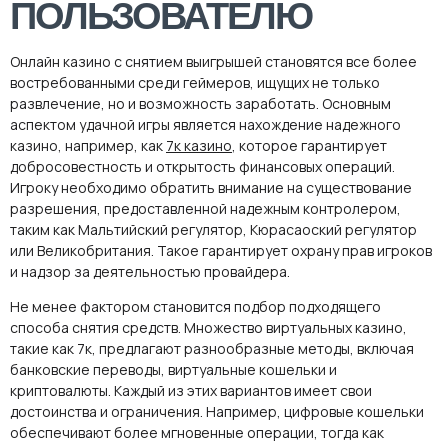
ПОЛЬЗОВАТЕЛЮ
Онлайн казино с снятием выигрышей становятся все более
востребованными среди геймеров, ищущих не только
развлечение, но и возможность заработать. Основным
аспектом удачной игры является нахождение надежного
казино, например, как
7к казино
, которое гарантирует
добросовестность и открытость финансовых операций.
Игроку необходимо обратить внимание на существование
разрешения, предоставленной надежным контролером,
таким как Мальтийский регулятор, Кюрасаоский регулятор
или Великобритания. Такое гарантирует охрану прав игроков
и надзор за деятельностью провайдера.
Не менее фактором становится подбор подходящего
способа снятия средств. Множество виртуальных казино,
такие как 7к, предлагают разнообразные методы, включая
банковские переводы, виртуальные кошельки и
криптовалюты. Каждый из этих вариантов имеет свои
достоинства и ограничения. Например, цифровые кошельки
обеспечивают более мгновенные операции, тогда как