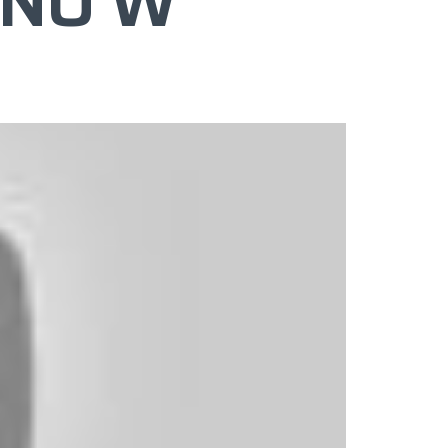
YNO W