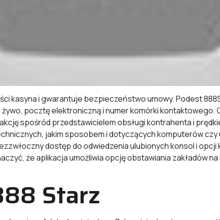
ości kasyna i gwarantuje bezpieczeństwo umowy. Podest 888
żywo, pocztę elektroniczną i numer komórki kontaktowego. 
akcję spośród przedstawicielem obsługi kontrahenta i prędki
echnicznych, jakim sposobem i dotyczących komputerów cz
zzwłoczny dostęp do odwiedzenia ulubionych konsol i opcji
zyć, że aplikacja umożliwia opcję obstawiania zakładów na r
888 Starz