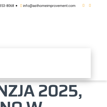
 353-8068
info@asthomeimprovement.com
NZJA 2025,