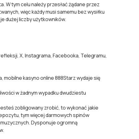
a. W tym celu należy przesłać żądane przez
twanych, więc każdy musi samemu bez wysiłku
e dużej liczby użytkowników.
efleksji, X, Instagrama, Facebooka, Telegramu,
a, mobilne kasyno online 888Starz wydaje się
ożliwości w żadnym wypadku dwudziestu
jesteś zobligowany zrobić, to wykonać jakie
depozytu, tym więcej darmowych spinów
ów muzycznych. Dysponuje ogromną
w.