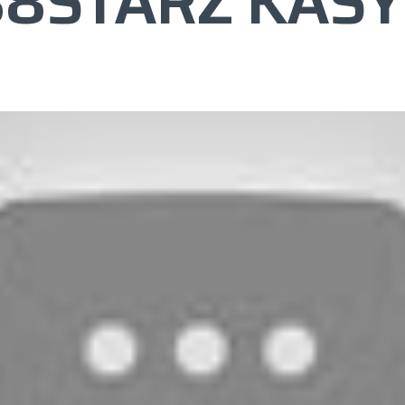
88STARZ KAS