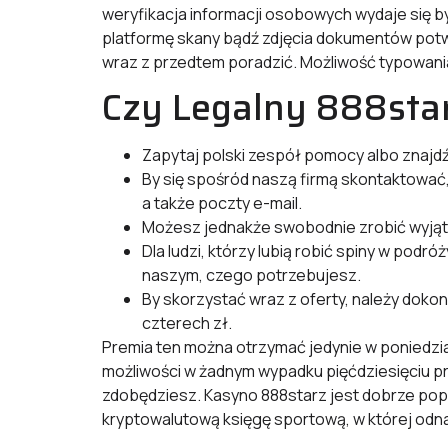
weryfikacja informacji osobowych wydaje się 
platformę skany bądź zdjęcia dokumentów potw
wraz z przedtem poradzić. Możliwość typowania
Czy Legalny 888sta
Zapytaj polski zespół pomocy albo znajd
By się spośród naszą firmą skontaktować,
a także poczty e-mail.
Możesz jednakże swobodnie zrobić wyjątek
Dla ludzi, którzy lubią robić spiny w pod
naszym, czego potrzebujesz.
By skorzystać wraz z oferty, należy doko
czterech zł.
Premia ten można otrzymać jedynie w poniedział
możliwości w żadnym wypadku pięćdziesięciu p
zdobędziesz. Kasyno 888starz jest dobrze po
kryptowalutową księgę sportową, w której odna