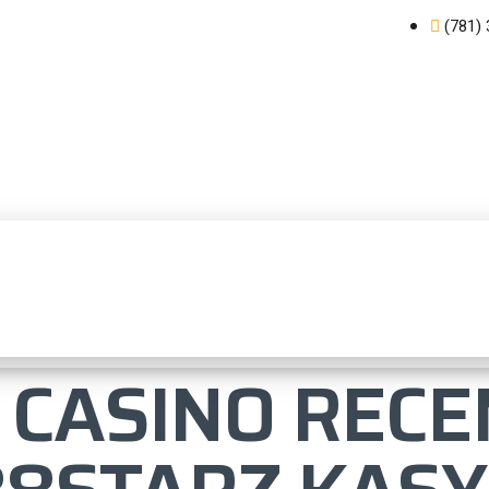
(781)
CASINO RECE