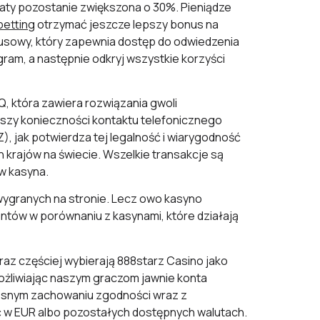
aty pozostanie zwiększona o 30%. Pieniądze
betting
otrzymać jeszcze lepszy bonus na
usowy, który zapewnia dostęp do odwiedzenia
ram, a następnie odkryj wszystkie korzyści
, która zawiera rozwiązania gwoli
wszy konieczności kontaktu telefonicznego
, jak potwierdza tej legalność i wiarygodność
h krajów na świecie. Wszelkie transakcje są
w kasyna.
wygranych na stronie. Lecz owo kasyno
ntów w porównaniu z kasynami, które działają
z częściej wybierają 888starz Casino jako
żliwiając naszym graczom jawnie konta
czesnym zachowaniu zgodności wraz z
ać w EUR albo pozostałych dostępnych walutach.