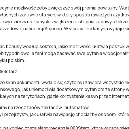
dynie możliwość żeby zwiększyć swój premia powitalny. Wart
własnych zarówno stałych, w który sposób i świeżych użytko
sowy dzierży na zamysle zwiększenie stopnia zabawy a także 
rdowej na licencji Anjouan. Właścicielem kasyna wydaje się f
ać bonusy według sektora, jakie możliwości ułatwia poszukiw
ób tygodniowo, a fani mogą zadawać swe pytania w opcjonalny
yku polskim.
, że skan dokumentu wydaje się czytelny i zawiera wszystkie 
 bankowego, jak uniemożliwia dodatkowym pytaniom ze strony
łych na terytoriach, gdzie korzystanie kasyn przez internet
amy na rzecz fanów zakładów i automatów.
 i przejrzysty, jak ułatwia nawigację chociażby osobom, któr
, na koniec zostawiamy recenzję 888Starz, która wyraża mi