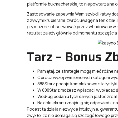
platformie bukmacherskiej to niepowtarzalna o
Zastosowanie zapewnia Wam szybki i łatwy dost
z żywymi krupierami, zwróć uwagę na ten dział
gry możesz obserwować przez wbudowany w str
rezultat zależy głównie od momentu szczęścia 
Tarz – Bonus Z
Pamiętaj, że strategie mogą mieć różne naj
Oprócz wyżej wymienionych kategorii wyod
888Starz podaje kompleksowe statystyki
W 888Starz możesz wpłacać i wypłacać śro
Według podaniu tych danych jesteś zreal
Na dole ekranu znajdują się odpowiedzi na
Podest ta działa niezwykle intuicyjnie, gwaran
zwykłe, że nie domaga się szczegółowego przy