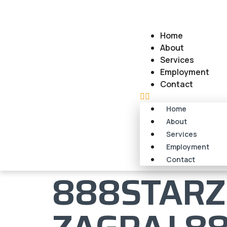
Home
About
Services
Employment
Contact
Home
About
Services
Employment
Contact
888STARZ 