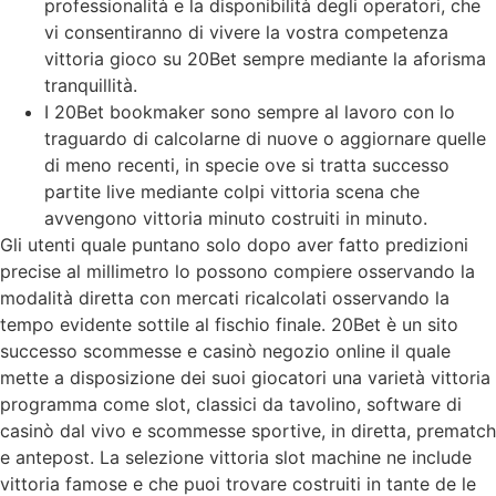
professionalità e la disponibilità degli operatori, che
vi consentiranno di vivere la vostra competenza
vittoria gioco su 20Bet sempre mediante la aforisma
tranquillità.
I 20Bet bookmaker sono sempre al lavoro con lo
traguardo di calcolarne di nuove o aggiornare quelle
di meno recenti, in specie ove si tratta successo
partite live mediante colpi vittoria scena che
avvengono vittoria minuto costruiti in minuto.
Gli utenti quale puntano solo dopo aver fatto predizioni
precise al millimetro lo possono compiere osservando la
modalità diretta con mercati ricalcolati osservando la
tempo evidente sottile al fischio finale. 20Bet è un sito
successo scommesse e casinò negozio online il quale
mette a disposizione dei suoi giocatori una varietà vittoria
programma come slot, classici da tavolino, software di
casinò dal vivo e scommesse sportive, in diretta, prematch
e antepost. La selezione vittoria slot machine ne include
vittoria famose e che puoi trovare costruiti in tante de le