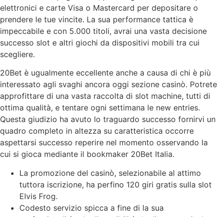
elettronici e carte Visa o Mastercard per depositare o
prendere le tue vincite. La sua performance tattica è
impeccabile e con 5.000 titoli, avrai una vasta decisione
successo slot e altri giochi da dispositivi mobili tra cui
scegliere.
20Bet è ugualmente eccellente anche a causa di chi è più
interessato agli svaghi ancora oggi sezione casinò. Potrete
approfittare di una vasta raccolta di slot machine, tutti di
ottima qualità, e tentare ogni settimana le new entries.
Questa giudizio ha avuto lo traguardo successo fornirvi un
quadro completo in altezza su caratteristica occorre
aspettarsi successo reperire nel momento osservando la
cui si gioca mediante il bookmaker 20Bet Italia.
La promozione del casinò, selezionabile al attimo
tuttora iscrizione, ha perfino 120 giri gratis sulla slot
Elvis Frog.
Codesto servizio spicca a fine di la sua