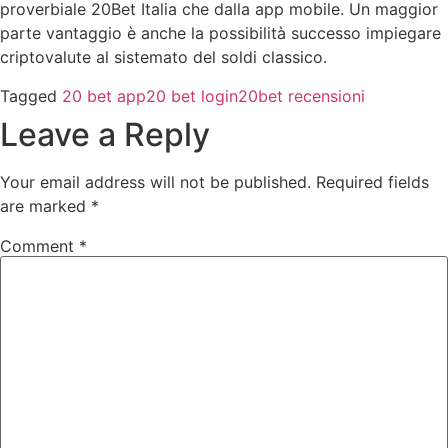
proverbiale 20Bet Italia che dalla app mobile. Un maggior
parte vantaggio è anche la possibilità successo impiegare
criptovalute al sistemato del soldi classico.
Tagged
20 bet app
20 bet login
20bet recensioni
Leave a Reply
Your email address will not be published.
Required fields
are marked
*
Comment
*