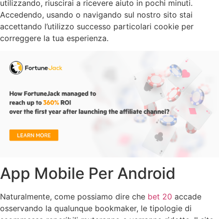
utilizzando, riuscirai a ricevere aiuto in pochi minuti.
Accedendo, usando o navigando sul nostro sito stai
accettando l’utilizzo successo particolari cookie per
correggere la tua esperienza.
App Mobile Per Android
Naturalmente, come possiamo dire che
bet 20
accade
osservando la qualunque bookmaker, le tipologie di