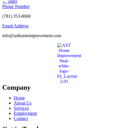
←
older
Phone Number
(781) 353-8068
Email Address
info@asthomeimprovement.com
Company
Home
About Us
Services
Employment
Contact