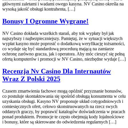
głównymi zaletami i wadami owego kasyna. NV Casino określa na
wysoką jakość obsługi kontrahenta, […]
Bonusy I Ogromne Wygrane!
NV Casino dokłada wszelkich starań, aby tok wypłaty był jak
najszybszy i najbezpieczniejszy. Pamiętaj, że w sytuacji większych
wypłat kasyno może poprosić o dodatkową weryfikację tożsamości,
co wydaje się być standardową procedurą mającą na zamiarze
ochronę zarówno gracza, jak i operatora. Aby móc cieszyć się pełną
ofertą komputerów i promocji w NV Casino, niezbędne wydaje […]
Recenzja Nv Casino Dla Internautów
Wraz Z Polski 2025
Czasem zmartwienia fachowe mogą opóźnić przyznanie bonusów,
co postuluje skontaktowania się spośród obsługą konsumenta w celu
uzyskania obsługi. Kasyno NV proponuje układ cotygodniowych i
comiesięcznych ofert, celowo skonstruowanych na rzecz swych
oddanych graczy, by poprawić katalogów doświadczenia w pracach
ponad produktem. Promocje te często obejmują kody lojalnościowe
i bonusy, które są skierowane do odwiedzenia regularnych […]