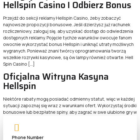
Hellspin Casino I Odbierz Bonus
Przejdź do sekcji reklamy Hellspin Casino, żeby zobaczyć
najnowsze propozycji bonusowe. Jeśli dzierżysz już rachunek
rozliczeniowy, zaloguj się, aby uzyskać dostęp do odwiedzenia
dostępnych reklamy. Pojęcie tychże warunków owocuje fanom
owocnie wykorzystać bonus Hellspin i uniknąć utraty możliwych
wygranych. Ponieważ znani twórcy oprogramowania tworzą
wszelkie rozrywki kasynowe, są ów lampy również otwarte. Hell
Spin Casino […]
Oficjalna Witryna Kasyna
Hellspin
Niektóre rabaty mogą posiadać odmienny statut, więc w każdej
sytuacji zapoznaj się wraz z warunkami ofert. Wykorzystaj środki
bonusowe lub bezpłatne spiny, aby zagrać w swe ulubione gry w
Hellspin Casino. Postaw Na metodę płatności, wprowadź kwotę i
zakończ transakcję. Lub Hellspin Posiada Aplikację Mobilną? Fani
mogą wpłacać, wypłacać i grać w gry z brakiem […]
Phone Number