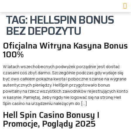
TAG:
HELLSPIN BONUS
BEZ DEPOZYTU
Oficjalna Witryna Kasyna Bonus
100%
W latach wszechobecnych podwyżek porządnie jest dostać
czasami coś zbyt darmo. Szczególnie podczas gdy wydaje się
być owo całkiem pokaźna kwota i poboczne szanse na wygrane
autentycznych pieniędzy. HellSpin przygotowało bonus
powitalny na rzecz wszystkich zawodników rejestrujących konto
w kasynie. Pamiętaj, żeby nigdy nie logować się na stronę Hell
Spin casino na urządzeniu należącym do […]
Hell Spin Casino Bonusy I
Promocje, Poglądy 2025