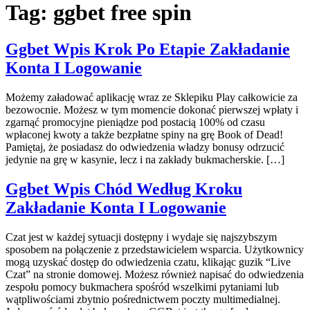
Tag:
ggbet free spin
Ggbet Wpis Krok Po Etapie Zakładanie
Konta I Logowanie
Możemy załadować aplikację wraz ze Sklepiku Play całkowicie za
bezowocnie. Możesz w tym momencie dokonać pierwszej wpłaty i
zgarnąć promocyjne pieniądze pod postacią 100% od czasu
wpłaconej kwoty a także bezpłatne spiny na grę Book of Dead!
Pamiętaj, że posiadasz do odwiedzenia władzy bonusy odrzucić
jedynie na grę w kasynie, lecz i na zakłady bukmacherskie. […]
Ggbet Wpis Chód Według Kroku
Zakładanie Konta I Logowanie
Czat jest w każdej sytuacji dostępny i wydaje się najszybszym
sposobem na połączenie z przedstawicielem wsparcia. Użytkownicy
mogą uzyskać dostęp do odwiedzenia czatu, klikając guzik “Live
Czat” na stronie domowej. Możesz również napisać do odwiedzenia
zespołu pomocy bukmachera spośród wszelkimi pytaniami lub
wątpliwościami zbytnio pośrednictwem poczty multimedialnej.