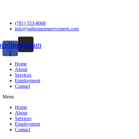
(781) 353-8068
info@asthomeimprovement.com
acebook-
Instagram
f
Home
About
Services
Employment
Contact
Menu
Home
About
Services
Employment
Contact