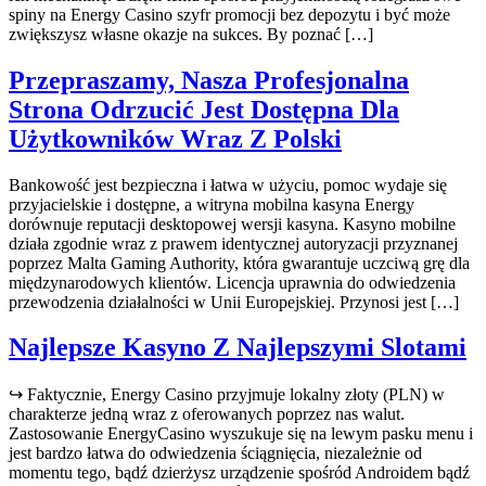
spiny na Energy Casino szyfr promocji bez depozytu i być może
zwiększysz własne okazje na sukces. By poznać […]
Przepraszamy, Nasza Profesjonalna
Strona Odrzucić Jest Dostępna Dla
Użytkowników Wraz Z Polski
Bankowość jest bezpieczna i łatwa w użyciu, pomoc wydaje się
przyjacielskie i dostępne, a witryna mobilna kasyna Energy
dorównuje reputacji desktopowej wersji kasyna. Kasyno mobilne
działa zgodnie wraz z prawem identycznej autoryzacji przyznanej
poprzez Malta Gaming Authority, która gwarantuje uczciwą grę dla
międzynarodowych klientów. Licencja uprawnia do odwiedzenia
przewodzenia działalności w Unii Europejskiej. Przynosi jest […]
Najlepsze Kasyno Z Najlepszymi Slotami
↪ Faktycznie, Energy Casino przyjmuje lokalny złoty (PLN) w
charakterze jedną wraz z oferowanych poprzez nas walut.
Zastosowanie EnergyCasino wyszukuje się na lewym pasku menu i
jest bardzo łatwa do odwiedzenia ściągnięcia, niezależnie od
momentu tego, bądź dzierżysz urządzenie spośród Androidem bądź