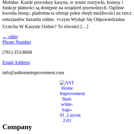
Mobilne. Każde procedury kasyna, w tymże rozrywki, bonusy i
funkcje płatności są dostępne na urządzeń przenośnych. Ogólnie
kwestia biorąc, platforma ta oferuje pełen obręb możliwości na rzecz
entuzjastów hazardu online. ⭐czym Wydaje Się Odpowiedzialna
Uciecha W Kasynie Online? To również […]
←
older
Phone Number
(781) 353-8068
Email Address
info@asthomeimprovement.com
Company