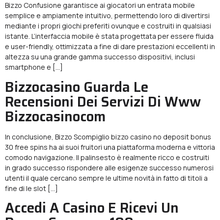
Bizzo Confusione garantisce ai giocatori un entrata mobile
semplice e ampiamente intuitivo, permettendo loro di divertirsi
mediante i propri giochi preferiti ovunque e costruiti in qualsiasi
istante. L’interfaccia mobile è stata progettata per essere fluida
e user-friendly, ottimizzata a fine di dare prestazioni eccellenti in
altezza su una grande gamma successo dispositivi, inclusi
smartphone e […]
Bizzocasino Guarda Le
Recensioni Dei Servizi Di Www
Bizzocasinocom
In conclusione, Bizzo Scompiglio bizzo casino no deposit bonus
30 free spins ha ai suoi fruitori una piattaforma moderna e vittoria
comodo navigazione. Il palinsesto è realmente ricco e costruiti
in grado successo rispondere alle esigenze successo numerosi
utenti il quale cercano sempre le ultime novità in fatto di titoli a
fine di le slot […]
Accedi A Casino E Ricevi Un