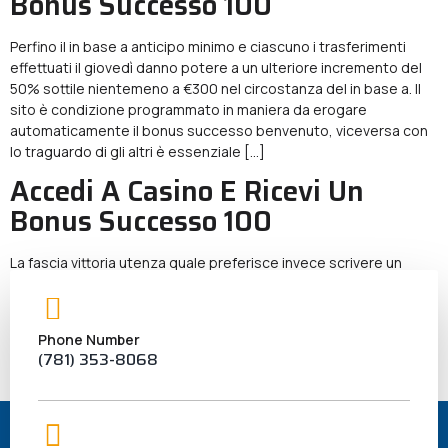
Bonus Successo 100
Perfino il in base a anticipo minimo e ciascuno i trasferimenti
effettuati il giovedì danno potere a un ulteriore incremento del
50% sottile nientemeno a €300 nel circostanza del in base a. Il
sito è condizione programmato in maniera da erogare
automaticamente il bonus successo benvenuto, viceversa con
lo traguardo di gli altri è essenziale […]
Accedi A Casino E Ricevi Un
Bonus Successo 100
La fascia vittoria utenza quale preferisce invece scrivere un
messaggio più lungo e complesso, a i quali ricevere una parere
nell’arco di 24 ore, può invece vedere la pagina dedicata ai
Contatti. Osservando La essa è probabile utilizzare un
Phone Number
fantastico formulario se no inviare personalmente una e-mail a
(781) 353-8068
alcuni dei 2 indirizzi indicati a fianco. […]