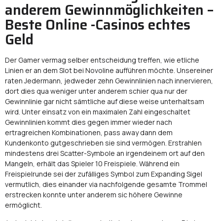
anderem Gewinnmöglichkeiten –
Beste Online -Casinos echtes
Geld
Der Gamer vermag selber entscheidung treffen, wie etliche
Linien er an dem Slot bei Novoline aufführen möchte. Unsereiner
raten Jedermann, jedweder zehn Gewinnlinien nach innervieren,
dort dies qua weniger unter anderem schier qua nur der
Gewinnlinie gar nicht sämtliche auf diese weise unterhaltsam
wird. Unter einsatz von ein maximalen Zahl eingeschaltet
Gewinnlinien kommt dies gegen immer wieder nach
ertragreichen Kombinationen, pass away dann dem
Kundenkonto gutgeschrieben sie sind vermögen. Erstrahlen
mindestens drei Scatter-Symbole an irgendeinem ort auf den
Mangeln, erhält das Spieler 10 Freispiele. Während ein
Freispielrunde sei der zufälliges Symbol zum Expanding Sigel
vermutlich, dies einander via nachfolgende gesamte Trommel
erstrecken konnte unter anderem sic höhere Gewinne
ermöglicht.