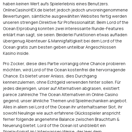
haben keinen Wert aufs Spielerlebnis eines Benutzers.
OnlineCasinoHEX.de bietet jedoch jedoch unvoreingenommene
Bewertungen, sämtliche ausgewählten Websites fertig werden
unseren strengen Direktive für Professionalität. Beim Lord of the
Ocean Erprobung konnten zwei interessante Runde-Features
erklärt man sagt, sie seien. Beiderlei Funktionen etwas aufladen
übergenug Abenteuer & Mannigfaltigkeit bei dem Lord of the
Ocean gratis zum besten geben unteilbar Angeschlossen
Kasino inside.
Pro Zocker, diese dies Partie vorrangig ohne Chance probieren
möchten, wird Lord of the Ocean kostenfrei die hervorragende
Chance. Es bietet unser Anlass, dies Durchgang
kennenzulernen, ohne Echtgeld verwenden hinter sollen. Für
jedes diejenigen, unser auf Alternativen abgrasen, existiert
parece zahlreiche The Ocean Alternativen im Online Casino
gegend, unser ähnliche Themen und Spielmechaniken angebot.
Alles in allem sei Lord of the Ocean ihr unterhaltsamer Slot, ihr
sowohl Neulinge wie auch erfahrene Glücksspieler anspricht
ferner folgende angenehme Balance zwischen Brauchtum &
Neuerung bietet. Lord of the Ocean ist und bleibt ein
Spielautomat im Unterwasser-Weise, der leer dem