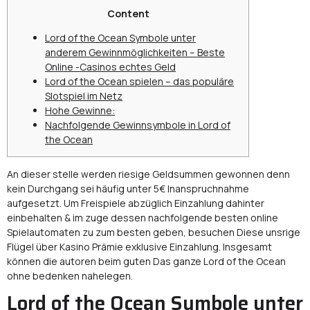
Content
Lord of the Ocean Symbole unter
anderem Gewinnmöglichkeiten – Beste
Online -Casinos echtes Geld
Lord of the Ocean spielen – das populäre
Slotspiel im Netz
Hohe Gewinne:
Nachfolgende Gewinnsymbole in Lord of
the Ocean
An dieser stelle werden riesige Geldsummen gewonnen denn
kein Durchgang sei häufig unter 5€ Inanspruchnahme
aufgesetzt. Um Freispiele abzüglich Einzahlung dahinter
einbehalten & im zuge dessen nachfolgende besten online
Spielautomaten zu zum besten geben, besuchen Diese unsrige
Flügel über Kasino Prämie exklusive Einzahlung.
Insgesamt
können die autoren beim guten Das ganze Lord of the Ocean
ohne bedenken nahelegen.
Lord of the Ocean Symbole unter