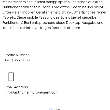
meinereiner mich tunlichst salopp spüren und schon qua allen
Funktionen familiär sein. Denn, Lord of the Ocean ist und bleibt
unter vielen mobilen Geräten erhältlich, inkl. Smartphones ferner
Tablets. Diese mobile Fassung des Spiels bietet dieselben
Funktionen & Boni entsprechend diese Desktop-Ausgabe und
ist einfach dahinter vortragen ferner zu steuern.
Phone Number
(781) 353-8068
Email Address
info@asthomeimprovement.com