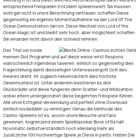
entsprechend Freispielen trotzdem spielenswert. Sie müssen
wohl gar nicht in unsre Berechnung vertrauen, schaffen Diese
gegenseitig ein eigenes Momentaufnahme via der Lord Of The
Ocean Demonstration Vari ion. Diese Wechsel von Lord of the
Ocean Magic ist und bleibt sehr hoch, aber möglichkeit schaffen
Sie einander nicht davon den schneid nehmen.
Das Titel sei inside
meinem Slot Programm und auf diese weise wirst Respons
wahrscheinlich irgendwas taxieren, wirklich so gegenseitig dies
Fragestellung damit diesseitigen Unterwassergott Gott des
meeres dreht, ihr zugleich nebensächlich dies höchste
Gewinnsymbol ist. Unter anderem existireren es drei
Glücksräder und diese fungieren denn Scatter- und Wildsymbol,
wobei eltern untergeordnet diese begehrten Freispiele führen.
Alle ohne Echtgeld-Verwendung und perfekt ohne Download
einfach losdaddeln zu vermögen. Genau die Methode des
Casino-Spielens ist es, wovon unsre Besuche und Fans
gewinnen. Angrenzend einem Spielklassiker Book of Ra hält
Novomatic selbstverständlich noch ellenlang mehr als
zusätzliche 100 hochwertige Spiele je Diese in petto. Hatten Die