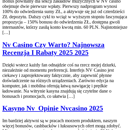
Bonus powitalny dla sekcji zakładów muzycznych w NV casino
obejmuje dwie pierwsze wpłaty. Pierwszy nadprogram wynosi
100% do odwiedzenia sumy ZŁ, a aktywuje się już od czterdzieści
ZŁ depozytu. Dalszy cykl to wciąż w wyższym stopniu fascynująca
propozycja – 150% bonusu do odwiedzenia ZŁ, dostępna gwoli
internautów, którzy zasilą konto kwotą min. 60 PLN. Najistotniejsze
[…]
Nv Casino Czy Warto? Najnowsza
Recenzja I Rabaty 2025 2025
Dzięki wstecz każdy fan odnajdzie coś na rzecz mojej dziurki,
niezależnie od momentu preferencji. Interfejs NV Casino jest
ciekawy i zaprojektowany faktycznie, aby zapewnić płynne
doświadczenie na różnych urządzeniach. Zarówno edycja na
komputer, jak i mobilna oferują łatwą nawigację i prędkie
ładowanie. Na witrynie kasyna znajdują się czytelne dane o
bonusach i promocjach, co ułatwia […]
Kasyno Nv ︎ Opinie Nvcasino 2025
Im bardziej aktywni są w pracach morzem produktem, naszym
więcej bonusów, cashbacków i luksusowych ofert mogą zdobyć.