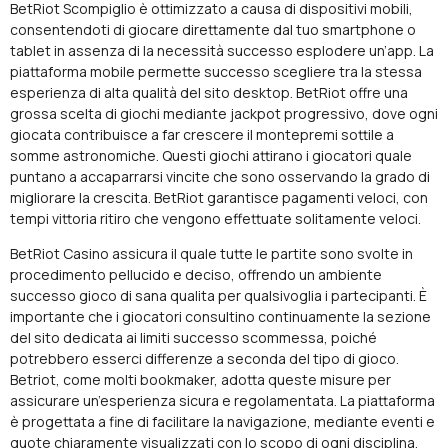
BetRiot Scompiglio è ottimizzato a causa di dispositivi mobili,
consentendoti di giocare direttamente dal tuo smartphone o
tablet in assenza di la necessità successo esplodere un’app. La
piattaforma mobile permette successo scegliere tra la stessa
esperienza di alta qualità del sito desktop. BetRiot offre una
grossa scelta di giochi mediante jackpot progressivo, dove ogni
giocata contribuisce a far crescere il montepremi sottile a
somme astronomiche. Questi giochi attirano i giocatori quale
puntano a accaparrarsi vincite che sono osservando la grado di
migliorare la crescita. BetRiot garantisce pagamenti veloci, con
tempi vittoria ritiro che vengono effettuate solitamente veloci.
BetRiot Casino assicura il quale tutte le partite sono svolte in
procedimento pellucido e deciso, offrendo un ambiente
successo gioco di sana qualita per qualsivoglia i partecipanti. È
importante che i giocatori consultino continuamente la sezione
del sito dedicata ai limiti successo scommessa, poiché
potrebbero esserci differenze a seconda del tipo di gioco.
Betriot, come molti bookmaker, adotta queste misure per
assicurare un’esperienza sicura e regolamentata. La piattaforma
è progettata a fine di facilitare la navigazione, mediante eventi e
quote chiaramente visualizzati con lo scopo di ogni disciplina.