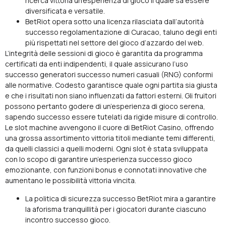
ricerca vittoria un’esperienza di gioco il quale sa essere
diversificata e versatile.
BetRiot opera sotto una licenza rilasciata dall’autorità
successo regolamentazione di Curacao, taluno degli enti
più rispettati nel settore del gioco d’azzardo del web.
L’integrità delle sessioni di gioco è garantita da programma
certificati da enti indipendenti, il quale assicurano l’uso
successo generatori successo numeri casuali (RNG) conformi
alle normative. Codesto garantisce quale ogni partita sia giusta
e che i risultati non siano influenzati da fattori esterni. Gli fruitori
possono pertanto godere di un’esperienza di gioco serena,
sapendo successo essere tutelati da rigide misure di controllo.
Le slot machine avvengono il cuore di BetRiot Casino, offrendo
una grossa assortimento vittoria titoli mediante temi differenti,
da quelli classici a quelli moderni. Ogni slot è stata sviluppata
con lo scopo di garantire un’esperienza successo gioco
emozionante, con funzioni bonus e connotati innovative che
aumentano le possibilità vittoria vincita.
La politica di sicurezza successo BetRiot mira a garantire
la aforisma tranquillità per i giocatori durante ciascuno
incontro successo gioco.