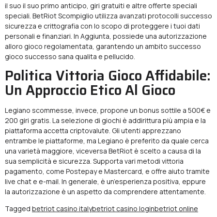
il suo il suo primo anticipo, giri gratuiti e altre offerte speciali
speciali. BetRiot Scompiglio utilizza avanzati protocolli successo
sicurezza e crittografia con lo scopo di proteggere i tuoi dati
personali e finanziari. In Aggiunta, possiede una autorizzazione
alloro gioco regolamentata, garantendo un ambito successo
gioco successo sana qualita e pellucido.
Politica Vittoria Gioco Affidabile:
Un Approccio Etico Al Gioco
Legiano scommesse, invece, propone un bonus sottile a 500€ e
200 giri gratis. La selezione di giochi è addirittura più ampia e la
piattaforma accetta criptovalute. Gli utenti apprezzano
entrambe le piattaforme, ma Legiano è preferito da quale cerca
una varietà maggiore, viceversa BetRiot è scelto a causa di la
sua semplicità e sicurezza. Supporta vari metodi vittoria
pagamento, come Postepay e Mastercard, e offre aiuto tramite
live chat e e-mail. In generale, è un’esperienza positiva, eppure
la autorizzazione è un aspetto da comprendere attentamente.
Tagged
betriot casino italy
betriot casino login
betriot online