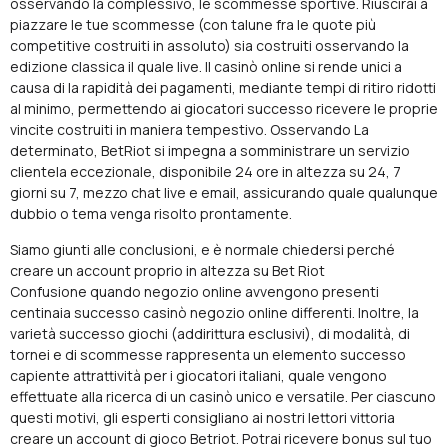
osservando la complessivo, le scommesse sportive. Riuscirai a
piazzare le tue scommesse (con talune fra le quote più
competitive costruiti in assoluto) sia costruiti osservando la
edizione classica il quale live. Il casinò online si rende unici a
causa di la rapidità dei pagamenti, mediante tempi di ritiro ridotti
al minimo, permettendo ai giocatori successo ricevere le proprie
vincite costruiti in maniera tempestivo. Osservando La
determinato, BetRiot si impegna a somministrare un servizio
clientela eccezionale, disponibile 24 ore in altezza su 24, 7
giorni su 7, mezzo chat live e email, assicurando quale qualunque
dubbio o tema venga risolto prontamente.
Siamo giunti alle conclusioni, e è normale chiedersi perché
creare un account proprio in altezza su Bet Riot
Confusione quando negozio online avvengono presenti
centinaia successo casinò negozio online differenti. Inoltre, la
varietà successo giochi (addirittura esclusivi), di modalità, di
tornei e di scommesse rappresenta un elemento successo
capiente attrattività per i giocatori italiani, quale vengono
effettuate alla ricerca di un casinò unico e versatile. Per ciascuno
questi motivi, gli esperti consigliano ai nostri lettori vittoria
creare un account di gioco Betriot. Potrai ricevere bonus sul tuo