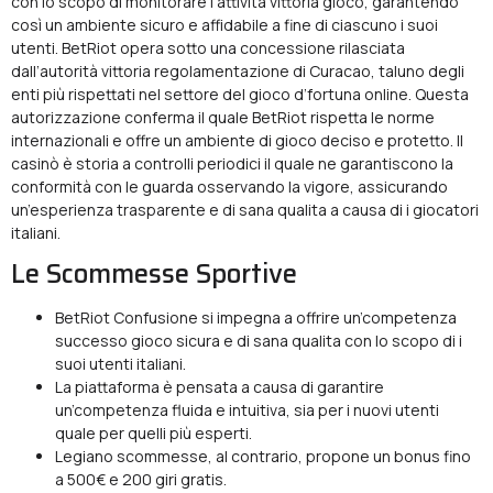
con lo scopo di monitorare l’attività vittoria gioco, garantendo
così un ambiente sicuro e affidabile a fine di ciascuno i suoi
utenti. BetRiot opera sotto una concessione rilasciata
dall’autorità vittoria regolamentazione di Curacao, taluno degli
enti più rispettati nel settore del gioco d’fortuna online. Questa
autorizzazione conferma il quale BetRiot rispetta le norme
internazionali e offre un ambiente di gioco deciso e protetto. Il
casinò è storia a controlli periodici il quale ne garantiscono la
conformità con le guarda osservando la vigore, assicurando
un’esperienza trasparente e di sana qualita a causa di i giocatori
italiani.
Le Scommesse Sportive
BetRiot Confusione si impegna a offrire un’competenza
successo gioco sicura e di sana qualita con lo scopo di i
suoi utenti italiani.
La piattaforma è pensata a causa di garantire
un’competenza fluida e intuitiva, sia per i nuovi utenti
quale per quelli più esperti.
Legiano scommesse, al contrario, propone un bonus fino
a 500€ e 200 giri gratis.