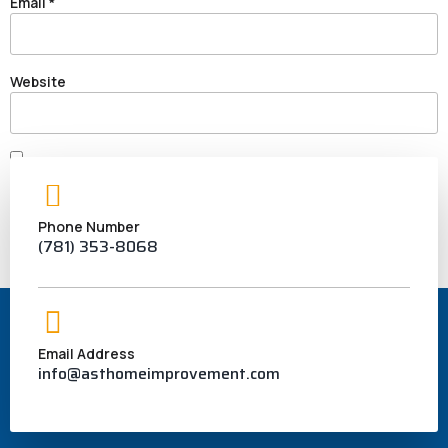
Email
*
Website
Save my name, email, and website in this browser for the next
time I comment.
Phone Number
(781) 353-8068
Email Address
info@asthomeimprovement.com